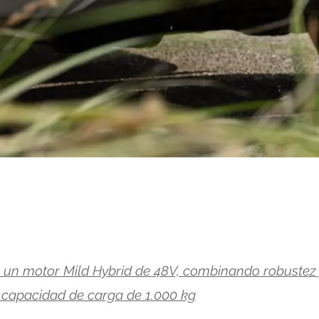
n un motor Mild Hybrid de 48V, combinando robustez
e capacidad de carga de 1.000 kg