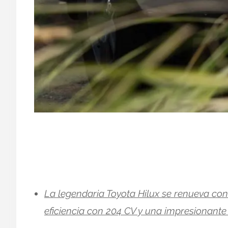
La legendaria Toyota Hilux se renueva co
eficiencia con 204 CV y una impresionant