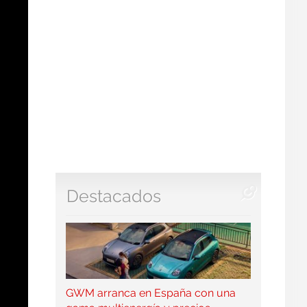
Destacados
GWM arranca en España con una