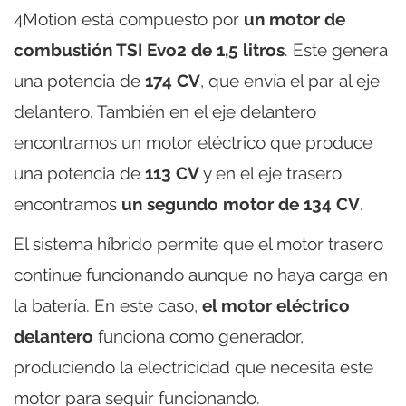
4Motion está compuesto por
un motor de
combustión TSI Evo2 de 1,5 litros
. Este genera
una potencia de
174 CV
, que envía el par al eje
delantero. También en el eje delantero
encontramos un motor eléctrico que produce
una potencia de
113 CV
y en el eje trasero
encontramos
un segundo motor de 134 CV
.
El sistema híbrido permite que el motor trasero
continue funcionando aunque no haya carga en
la batería. En este caso,
el motor eléctrico
delantero
funciona como generador,
produciendo la electricidad que necesita este
motor para seguir funcionando.