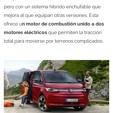
pero con un sistema híbrido enchufable que
mejora al que equipan otras versiones. Esta
ofrece u
n motor de combustión unido a dos
motores eléctricos
que permiten la tracción
total para moverse por terrenos complicados.