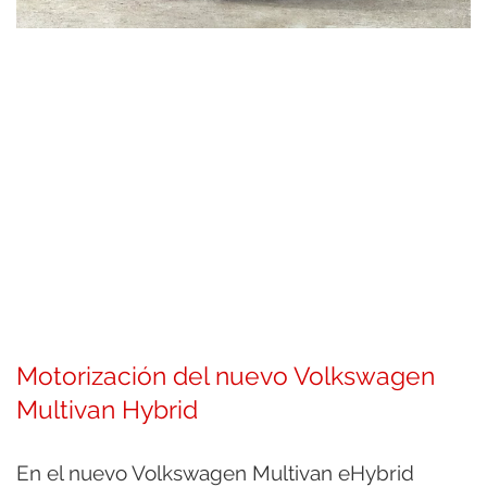
Motorización del nuevo Volkswagen
Multivan Hybrid
En el nuevo Volkswagen Multivan eHybrid