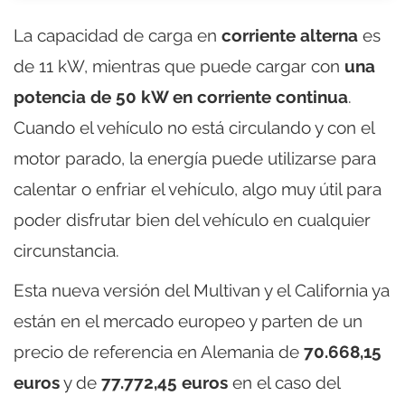
La capacidad de carga en
corriente alterna
es
de 11 kW, mientras que puede cargar con
una
potencia de 50 kW en corriente continua
.
Cuando el vehículo no está circulando y con el
motor parado, la energía puede utilizarse para
calentar o enfriar el vehículo, algo muy útil para
poder disfrutar bien del vehículo en cualquier
circunstancia.
Esta nueva versión del Multivan y el California ya
están en el mercado europeo y parten de un
precio de referencia en Alemania de
70.668,15
euros
y de
77.772,45 euros
en el caso del