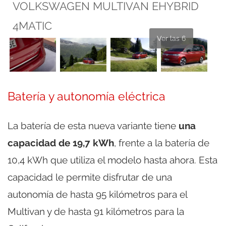
VOLKSWAGEN MULTIVAN EHYBRID
4MATIC
Ver las 6
Batería y autonomía eléctrica
La batería de esta nueva variante tiene
una
capacidad de 19,7 kWh
, frente a la batería de
10,4 kWh que utiliza el modelo hasta ahora. Esta
capacidad le permite disfrutar de una
autonomía de hasta 95 kilómetros para el
Multivan y de hasta 91 kilómetros para la