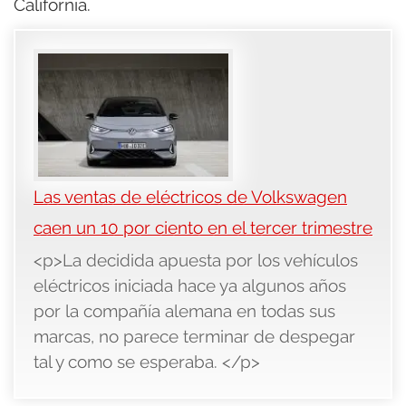
California.
Las ventas de eléctricos de Volkswagen
caen un 10 por ciento en el tercer trimestre
<p>La decidida apuesta por los vehículos
eléctricos iniciada hace ya algunos años
por la compañía alemana en todas sus
marcas, no parece terminar de despegar
tal y como se esperaba. </p>