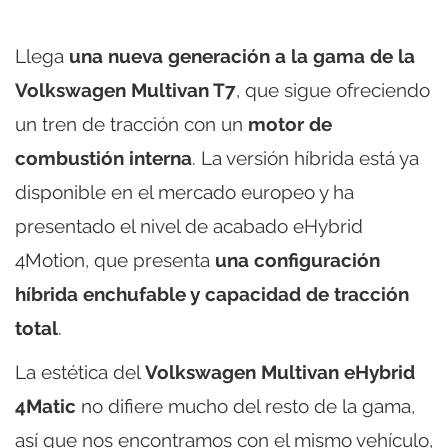
Llega
una nueva generación a la gama de la
Volkswagen Multivan T7
, que sigue ofreciendo
un tren de tracción con un
motor de
combustión interna
. La versión híbrida está ya
disponible en el mercado europeo y ha
presentado el nivel de acabado eHybrid
4Motion, que presenta
una configuración
híbrida enchufable y capacidad de tracción
total
.
La estética del
Volkswagen Multivan eHybrid
4Matic
no difiere mucho del resto de la gama,
así que nos encontramos con el mismo vehículo,