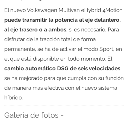
El nuevo Volkswagen Multivan eHybrid 4Motion
puede transmitir la potencia al eje delantero,
al eje trasero o a ambos
, si es necesario. Para
disfrutar de la tracción total de forma
permanente, se ha de activar el modo Sport, en
el que está disponible en todo momento. El
cambio automático DSG de seis velocidades
se ha mejorado para que cumpla con su función
de manera más efectiva con el nuevo sistema
híbrido.
Galería de fotos -