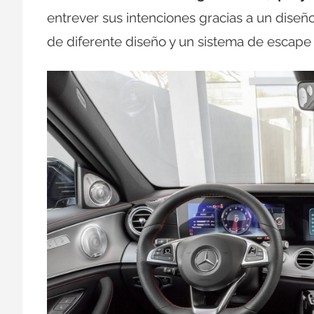
entrever sus intenciones gracias a un diseñ
de diferente diseño y un sistema de escape