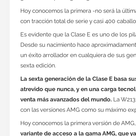
Hoy conocemos la primera -no será la últim
con tracción total de serie y casi 400 caballo
Es evidente que la Clase E es uno de los p
Desde su nacimiento hace aproximadamente
un éxito arrollador en cualquiera de sus gen
sexta edición.
La sexta generación de la Clase E basa su
atrevido que nunca, y en una carga tecnol
venta más avanzados del mundo.
La W213 
con las versiones AMG como su máximo ex
Hoy conocemos la primera versión de AMG, 
variante de acceso a la gama AMG, que ya