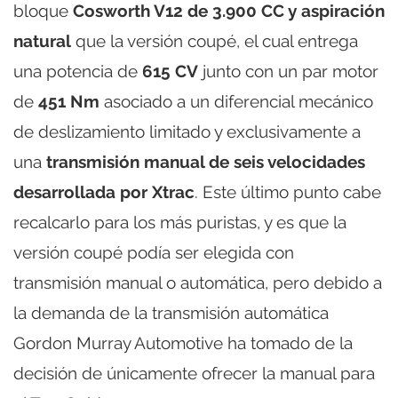
bloque
Cosworth V12 de 3.900 CC y aspiración
natural
que la versión coupé, el cual entrega
una potencia de
615 CV
junto con un par motor
de
451 Nm
asociado a un diferencial mecánico
de deslizamiento limitado y exclusivamente a
una
transmisión manual de seis velocidades
desarrollada por Xtrac
. Este último punto cabe
recalcarlo para los más puristas, y es que la
versión coupé podía ser elegida con
transmisión manual o automática, pero debido a
la demanda de la transmisión automática
Gordon Murray Automotive ha tomado de la
decisión de únicamente ofrecer la manual para