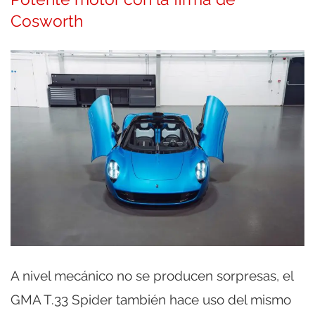
Cosworth
A nivel mecánico no se producen sorpresas, el
GMA T.33 Spider también hace uso del mismo