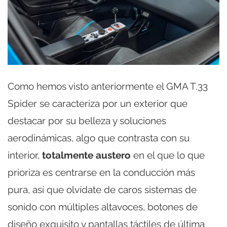
Como hemos visto anteriormente el GMA T.33
Spider se caracteriza por un exterior que
destacar por su belleza y soluciones
aerodinámicas, algo que contrasta con su
interior,
totalmente austero
en el que lo que
prioriza es centrarse en la conducción más
pura, así que olvídate de caros sistemas de
sonido con múltiples altavoces, botones de
diseño exquisito y pantallas táctiles de última