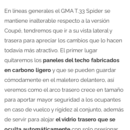
En líneas generales el GMA T.33 Spider se
mantiene inalterable respecto a la versión
Coupé, tendremos que ir a su vista lateral y
trasera para apreciar los cambios que lo hacen
todavía más atractivo. El primer lugar
quitaremos los
paneles del techo fabricados
en carbono ligero
y que se pueden guardar
cómodamente en el maletero delantero, así
veremos como el arco trasero crece en tamaño
para aportar mayor seguridad a los ocupantes
en caso de vuelco y rigidez al conjunto, además
de servir para alojar
el vidrio trasero que se
oculta automáticamente
con solo presionar