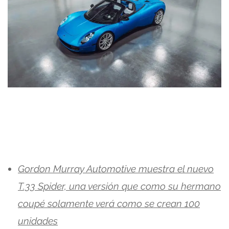
Gordon Murray Automotive muestra el nuevo
T.33 Spider, una versión que como su hermano
coupé solamente verá como se crean 100
unidades