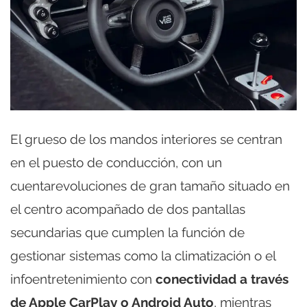
El grueso de los mandos interiores se centran
en el puesto de conducción, con un
cuentarevoluciones de gran tamaño situado en
el centro acompañado de dos pantallas
secundarias que cumplen la función de
gestionar sistemas como la climatización o el
infoentretenimiento con
conectividad a través
de Apple CarPlay o Android Auto
, mientras