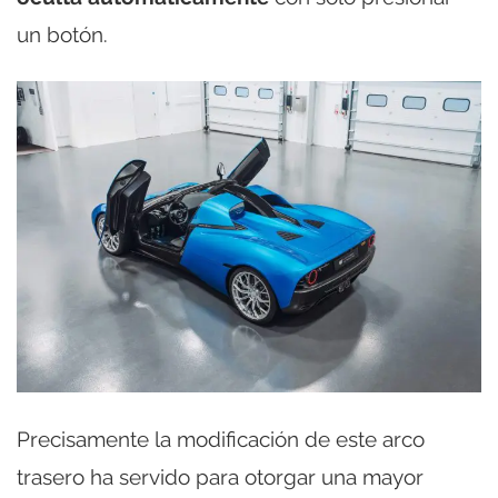
un botón.
Precisamente la modificación de este arco
trasero ha servido para otorgar una mayor