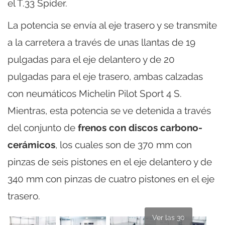
el T.33 Spider.
La potencia se envía al eje trasero y se transmite
a la carretera a través de unas llantas de 19
pulgadas para el eje delantero y de 20
pulgadas para el eje trasero, ambas calzadas
con neumáticos Michelin Pilot Sport 4 S.
Mientras, esta potencia se ve detenida a través
del conjunto de
frenos con discos carbono-
cerámicos
, los cuales son de 370 mm con
pinzas de seis pistones en el eje delantero y de
340 mm con pinzas de cuatro pistones en el eje
trasero.
Ver las 30