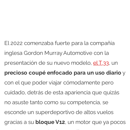
El 2022 comenzaba fuerte para la compañía
inglesa Gordon Murray Automotive con la
presentación de su nuevo modelo,
el T.33
, un
precioso coupé enfocado para un uso diario
y
con el que poder viajar cómodamente pero
cuidado, detrás de esta apariencia que quizás
no asuste tanto como su competencia, se
esconde un superdeportivo de altos vuelos
gracias a su
bloque V12
, un motor que ya pocos