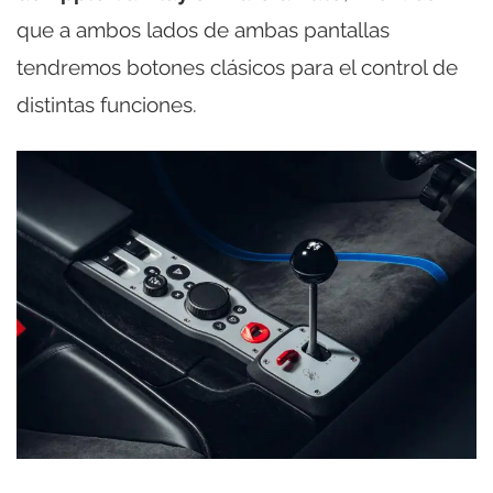
que a ambos lados de ambas pantallas
tendremos botones clásicos para el control de
distintas funciones.