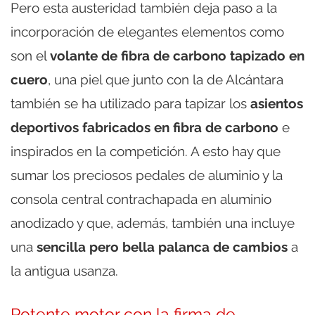
Pero esta austeridad también deja paso a la
incorporación de elegantes elementos como
son el
volante de fibra de carbono tapizado en
cuero
, una piel que junto con la de Alcántara
también se ha utilizado para tapizar los
asientos
deportivos fabricados en fibra de carbono
e
inspirados en la competición. A esto hay que
sumar los preciosos pedales de aluminio y la
consola central contrachapada en aluminio
anodizado y que, además, también una incluye
una
sencilla pero bella palanca de cambios
a
la antigua usanza.
Potente motor con la firma de