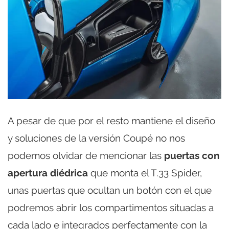
A pesar de que por el resto mantiene el diseño
y soluciones de la versión Coupé no nos
podemos olvidar de mencionar las
puertas con
apertura diédrica
que monta el T.33 Spider,
unas puertas que ocultan un botón con el que
podremos abrir los compartimentos situadas a
cada lado e integrados perfectamente con la