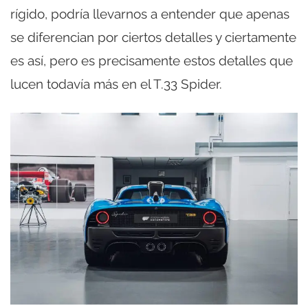
rígido, podría llevarnos a entender que apenas
se diferencian por ciertos detalles y ciertamente
es así, pero es precisamente estos detalles que
lucen todavía más en el T.33 Spider.