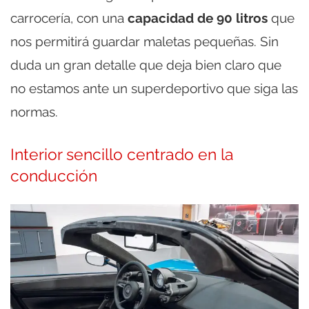
carrocería, con una
capacidad de 90 litros
que
nos permitirá guardar maletas pequeñas. Sin
duda un gran detalle que deja bien claro que
no estamos ante un superdeportivo que siga las
normas.
Interior sencillo centrado en la
conducción