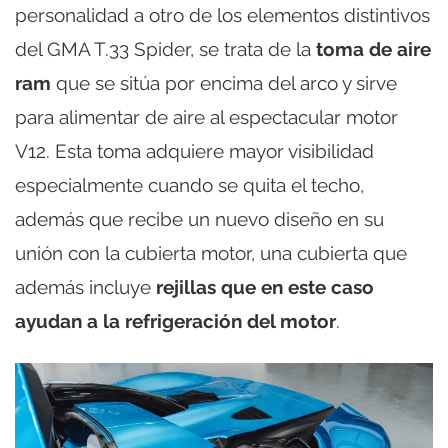
personalidad a otro de los elementos distintivos
del GMA T.33 Spider, se trata de la
toma de aire
ram
que se sitúa por encima del arco y sirve
para alimentar de aire al espectacular motor
V12. Esta toma adquiere mayor visibilidad
especialmente cuando se quita el techo,
además que recibe un nuevo diseño en su
unión con la cubierta motor, una cubierta que
además incluye
rejillas que en este caso
ayudan a la refrigeración del motor
.