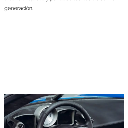
generación.