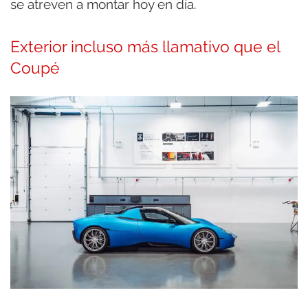
se atreven a montar hoy en día.
Exterior incluso más llamativo que el
Coupé