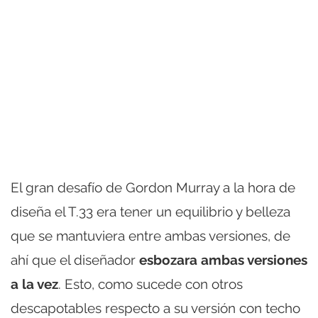
El gran desafío de Gordon Murray a la hora de
diseña el T.33 era tener un equilibrio y belleza
que se mantuviera entre ambas versiones, de
ahí que el diseñador
esbozara ambas versiones
a la vez
. Esto, como sucede con otros
descapotables respecto a su versión con techo