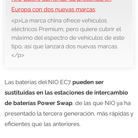
Europa con dos nuevas marcas
<p>La marca china ofrece vehículos
eléctricos Premium, pero quiere cubrir el
máximo del espectro de vehículos de este
tipo, así que lanzará dos nuevas marcas.
</p>
Las baterías del NIO EC7
pueden ser
sustituidas en las estaciones de intercambio
de baterías Power Swap
, de las que NIO ya ha
presentado la tercera generación, más rápidas y
eficientes que las anteriores.