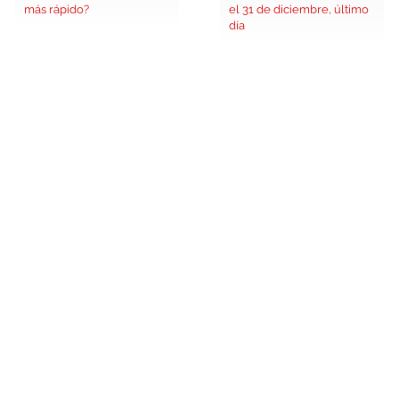
más rápido?
el 31 de diciembre, último
día