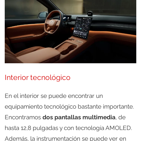
Interior tecnológico
En el interior se puede encontrar un
equipamiento tecnológico bastante importante.
Encontramos
dos pantallas multimedia
, de
hasta 12,8 pulgadas y con tecnología AMOLED.
Además, la instrumentación se puede ver en