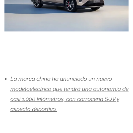
La marca china ha anunciado un nuevo
modeloeléctrico que tendrá una autonomía de
casi 1.000 kilómetros, con carrocería SUV y
aspecto deportivo.