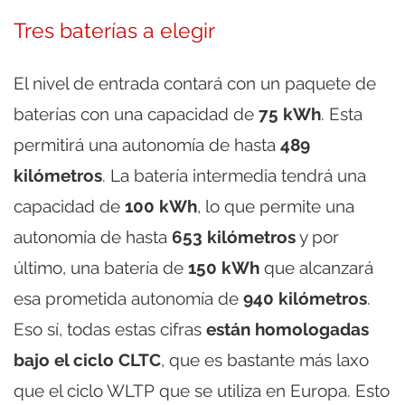
Tres baterías a elegir
El nivel de entrada contará con un paquete de
baterías con una capacidad de
75 kWh
. Esta
permitirá una autonomía de hasta
489
kilómetros
. La batería intermedia tendrá una
capacidad de
100 kWh
, lo que permite una
autonomía de hasta
653 kilómetros
y por
último, una batería de
150 kWh
que alcanzará
esa prometida autonomía de
940 kilómetros
.
Eso sí, todas estas cifras
están homologadas
bajo el ciclo CLTC
, que es bastante más laxo
que el ciclo WLTP que se utiliza en Europa. Esto