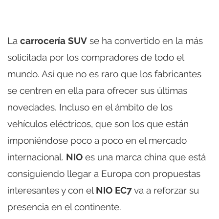
La
carrocería SUV
se ha convertido en la más
solicitada por los compradores de todo el
mundo. Así que no es raro que los fabricantes
se centren en ella para ofrecer sus últimas
novedades. Incluso en el ámbito de los
vehículos eléctricos, que son los que están
imponiéndose poco a poco en el mercado
internacional.
NIO
es una marca china que está
consiguiendo llegar a Europa con propuestas
interesantes y con el
NIO EC7
va a reforzar su
presencia en el continente.