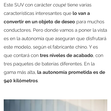
Este SUV con carácter
coupé
tiene varias
características interesantes que
lo van a
convertir en un objeto de deseo
para muchos
conductores. Pero donde vamos a poner la vista
es en la autonomía que aseguran que disfrutará
este modelo, según el fabricante chino. Y es
que contará con
tres niveles de acabado
, con
tres paquetes de baterías diferentes. En la
gama más alta,
la autonomía prometida es de
940 kilómetros
.