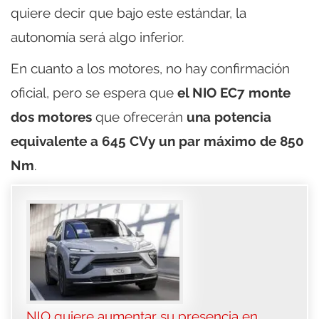
quiere decir que bajo este estándar, la
autonomía será algo inferior.
En cuanto a los motores, no hay confirmación
oficial, pero se espera que
el NIO EC7 monte
dos motores
que ofrecerán
una potencia
equivalente a 645 CVy un par máximo de 850
Nm
.
NIO quiere aumentar su presencia en