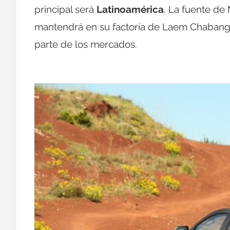
principal será
Latinoamérica
. La fuente de
mantendrá en su factoría de Laem Chabang
parte de los mercados.