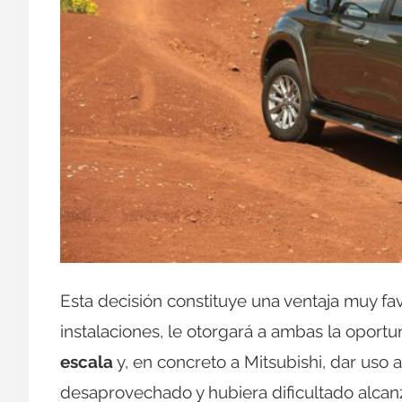
Esta decisión constituye una ventaja muy fa
instalaciones, le otorgará a ambas la oport
escala
y, en concreto a Mitsubishi, dar uso a
desaprovechado y hubiera dificultado alcanz