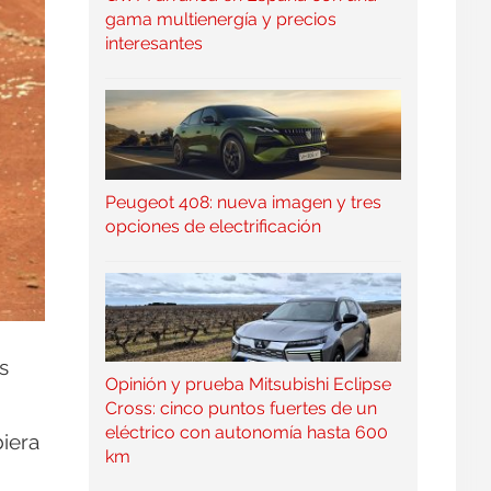
gama multienergía y precios
interesantes
Peugeot 408: nueva imagen y tres
opciones de electrificación
s
Opinión y prueba Mitsubishi Eclipse
Cross: cinco puntos fuertes de un
eléctrico con autonomía hasta 600
iera
km