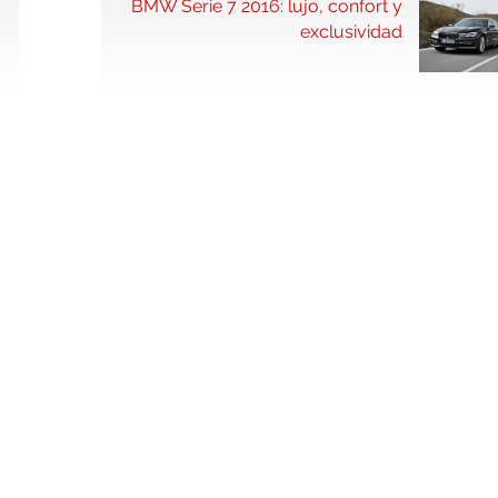
BMW Serie 7 2016: lujo, confort y
exclusividad