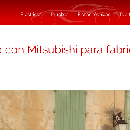
Eléctricos
Pruebas
Fichas técnicas
Top 
 con Mitsubishi para fabri