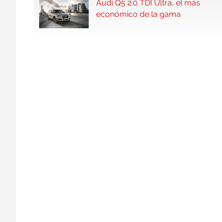
Audi Q5 2.0 TDI Ultra, el más
económico de la gama