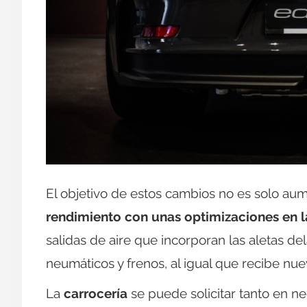
El objetivo de estos cambios no es solo aum
rendimiento con unas optimizaciones en la
salidas de aire que incorporan las aletas del
neumáticos y frenos, al igual que recibe nuev
La
carrocería
se puede solicitar tanto en 