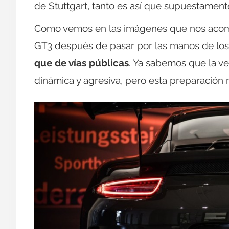
de Stuttgart, tanto es así que supuestament
Como vemos en las imágenes que nos acompa
GT3 después de pasar por las manos de los
que de vías públicas
. Ya sabemos que la v
dinámica y agresiva, pero esta preparación n