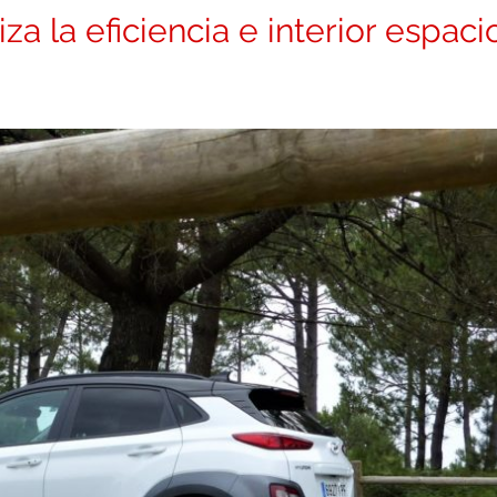
a la eficiencia e interior espaci