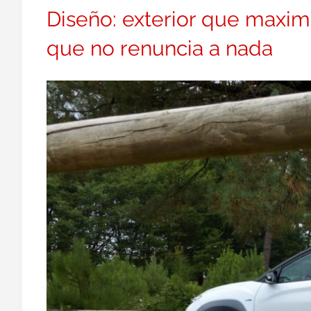
Diseño: exterior que maximiz
que no renuncia a nada