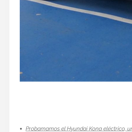
Probamamos el Hyundai Kona eléctrico, u