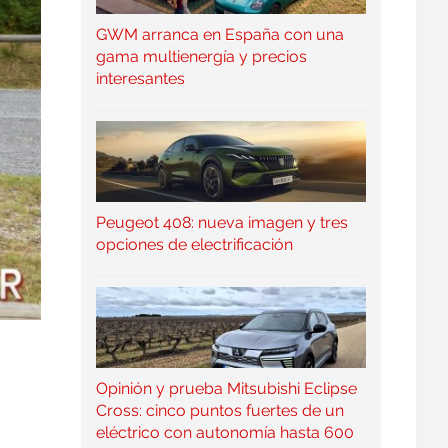
GWM arranca en España con una
gama multienergía y precios
interesantes
Peugeot 408: nueva imagen y tres
opciones de electrificación
Opinión y prueba Mitsubishi Eclipse
Cross: cinco puntos fuertes de un
eléctrico con autonomía hasta 600