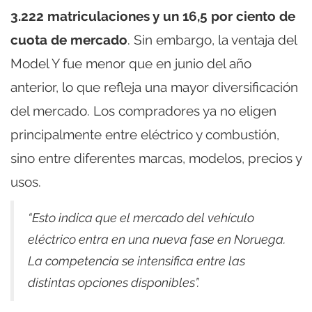
3.222 matriculaciones y un 16,5 por ciento de
cuota de mercado
. Sin embargo, la ventaja del
Model Y fue menor que en junio del año
anterior, lo que refleja una mayor diversificación
del mercado. Los compradores ya no eligen
principalmente entre eléctrico y combustión,
sino entre diferentes marcas, modelos, precios y
usos.
“Esto indica que el mercado del vehículo
eléctrico entra en una nueva fase en Noruega.
La competencia se intensifica entre las
distintas opciones disponibles”.