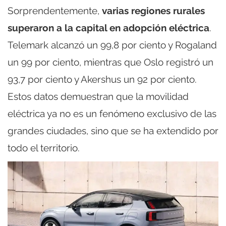
Sorprendentemente,
varias regiones rurales
superaron a la capital en adopción eléctrica
.
Telemark alcanzó un 99,8 por ciento y Rogaland
un 99 por ciento, mientras que Oslo registró un
93,7 por ciento y Akershus un 92 por ciento.
Estos datos demuestran que la movilidad
eléctrica ya no es un fenómeno exclusivo de las
grandes ciudades, sino que se ha extendido por
todo el territorio.