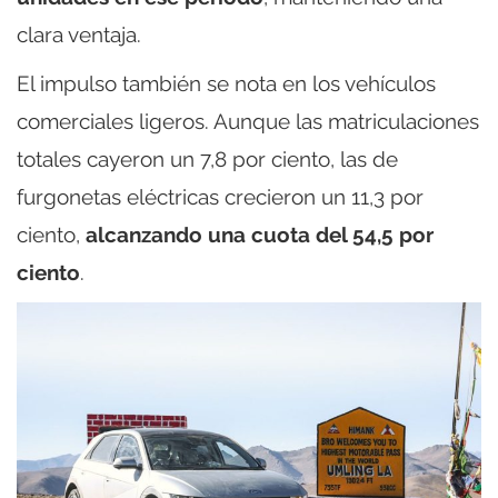
clara ventaja.
El impulso también se nota en los vehículos
comerciales ligeros. Aunque las matriculaciones
totales cayeron un 7,8 por ciento, las de
furgonetas eléctricas crecieron un 11,3 por
ciento,
alcanzando una cuota del 54,5 por
ciento
.