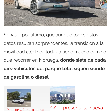
Señalar, por último, que aunque todos estos
datos resultan sorprendentes, la transición a la
movilidad eléctrica todavía tiene mucho camino
que recorrer en Noruega,
donde siete de cada
diez vehículos del parque total siguen siendo
de gasolina o diésel
.
CATL presenta su nueva
Polestar 4 frente a Lexus