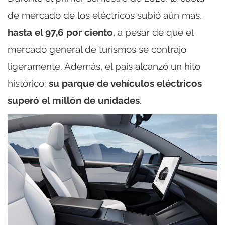
de mercado de los eléctricos subió aún más,
hasta el 97,6 por ciento
, a pesar de que el
mercado general de turismos se contrajo
ligeramente. Además, el país alcanzó un hito
histórico:
su parque de vehículos eléctricos
superó el millón de unidades
.