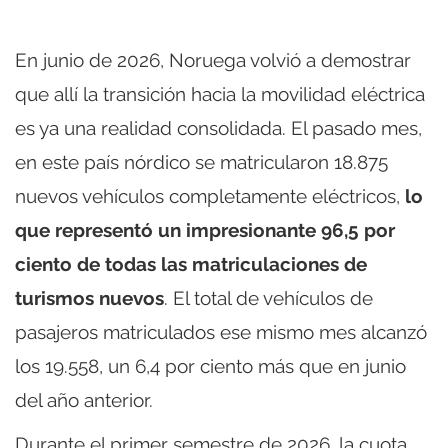
En junio de 2026, Noruega volvió a demostrar
que allí la transición hacia la movilidad eléctrica
es ya una realidad consolidada. El pasado mes,
en este país nórdico se matricularon 18.875
nuevos vehículos completamente eléctricos,
lo
que representó un impresionante 96,5 por
ciento de todas las matriculaciones de
turismos nuevos
. El total de vehículos de
pasajeros matriculados ese mismo mes alcanzó
los 19.558, un 6,4 por ciento más que en junio
del año anterior.
Durante el primer semestre de 2026, la cuota