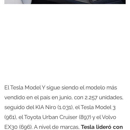
El Tesla Model Y sigue siendo el modelo más
vendido en el país en junio, con 2.257 unidades,
seguido del KIA Niro (1.031), el Tesla Model 3
(961), el Toyota Urban Cruiser (897) y el Volvo
EX30 (696). A nivel de marcas,
Tesla lideró con