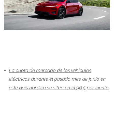
La cuota de mercado de los vehículos
eléctricos durante el pasado mes de junio en
este país nórdico se situó en el 96.5 por ciento