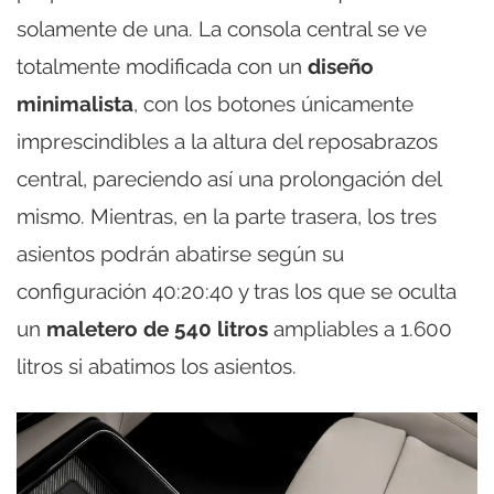
solamente de una. La consola central se ve
totalmente modificada con un
diseño
minimalista
, con los botones únicamente
imprescindibles a la altura del reposabrazos
central, pareciendo así una prolongación del
mismo. Mientras, en la parte trasera, los tres
asientos podrán abatirse según su
configuración 40:20:40 y tras los que se oculta
un
maletero de 540 litros
ampliables a 1.600
litros si abatimos los asientos.