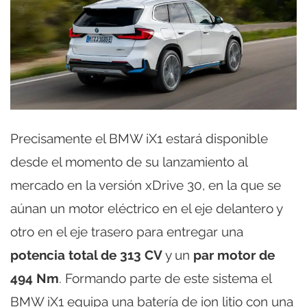
Precisamente el BMW iX1 estará disponible
desde el momento de su lanzamiento al
mercado en la versión xDrive 30, en la que se
aúnan un motor eléctrico en el eje delantero y
otro en el eje trasero para entregar una
potencia total de 313 CV
y un
par motor de
494 Nm
. Formando parte de este sistema el
BMW iX1 equipa una batería de ion litio con una