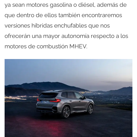
ya sean motores gasolina o diésel, además de
que dentro de ellos también encontraremos
versiones híbridas enchufables que nos
ofrecerán una mayor autonomía respecto a los
motores de combustión MHEV.