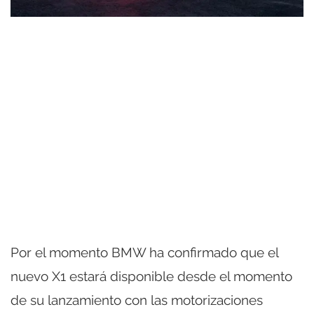
Por el momento BMW ha confirmado que el
nuevo X1 estará disponible desde el momento
de su lanzamiento con las motorizaciones