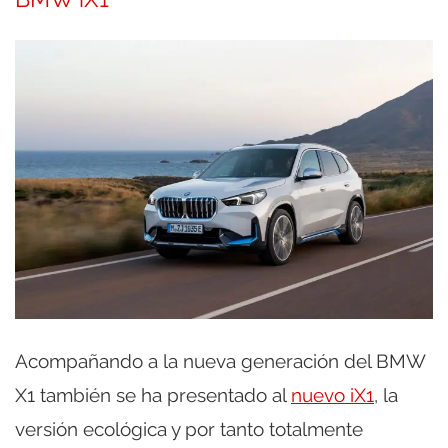
Acompañando a la nueva generación del BMW
X1 también se ha presentado al
nuevo iX1
, la
versión ecológica y por tanto totalmente