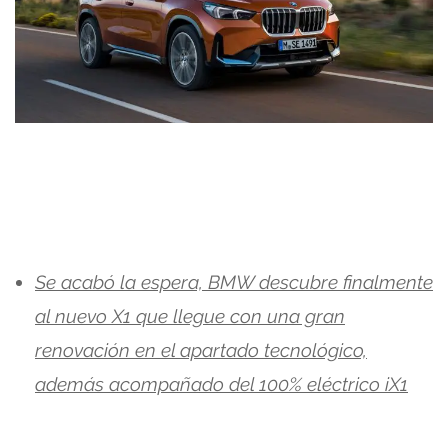
Se acabó la espera, BMW descubre finalmente
al nuevo X1 que llegue con una gran
renovación en el apartado tecnológico,
además acompañado del 100% eléctrico iX1