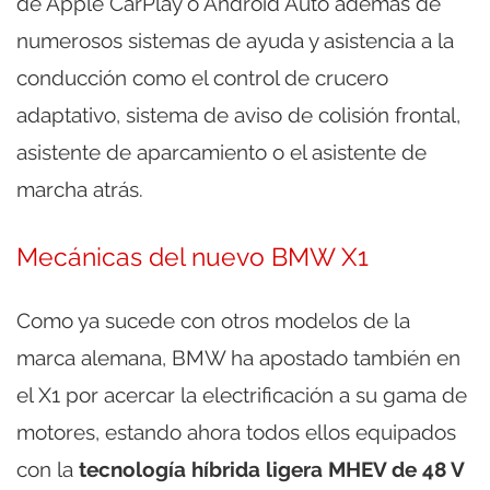
de Apple CarPlay o Android Auto además de
numerosos sistemas de ayuda y asistencia a la
conducción como el control de crucero
adaptativo, sistema de aviso de colisión frontal,
asistente de aparcamiento o el asistente de
marcha atrás.
Mecánicas del nuevo BMW X1
Como ya sucede con otros modelos de la
marca alemana, BMW ha apostado también en
el X1 por acercar la electrificación a su gama de
motores, estando ahora todos ellos equipados
con la
tecnología híbrida ligera MHEV de 48 V