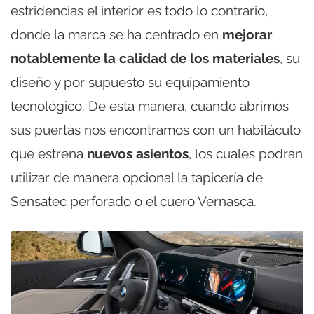
estridencias el interior es todo lo contrario,
donde la marca se ha centrado en
mejorar
notablemente la calidad de los materiales
, su
diseño y por supuesto su equipamiento
tecnológico. De esta manera, cuando abrimos
sus puertas nos encontramos con un habitáculo
que estrena
nuevos asientos
, los cuales podrán
utilizar de manera opcional la tapicería de
Sensatec perforado o el cuero Vernasca.