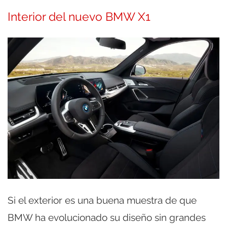
Interior del nuevo BMW X1
Si el exterior es una buena muestra de que
BMW ha evolucionado su diseño sin grandes