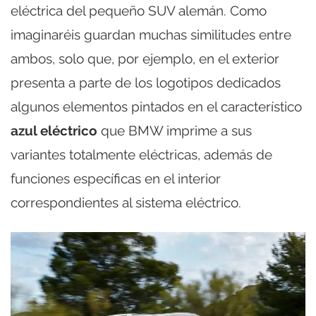
eléctrica del pequeño SUV alemán. Como
imaginaréis guardan muchas similitudes entre
ambos, solo que, por ejemplo, en el exterior
presenta a parte de los logotipos dedicados
algunos elementos pintados en el característico
azul eléctrico
que BMW imprime a sus
variantes totalmente eléctricas, además de
funciones específicas en el interior
correspondientes al sistema eléctrico.