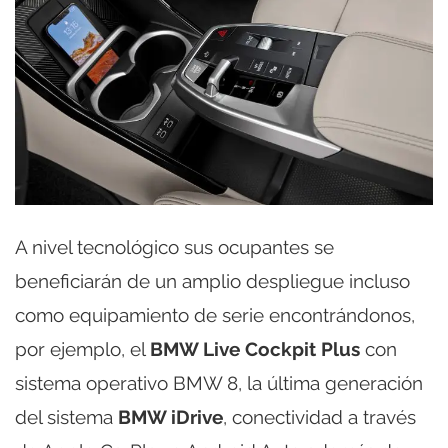
A nivel tecnológico sus ocupantes se
beneficiarán de un amplio despliegue incluso
como equipamiento de serie encontrándonos,
por ejemplo, el
BMW Live Cockpit Plus
con
sistema operativo BMW 8, la última generación
del sistema
BMW iDrive
, conectividad a través