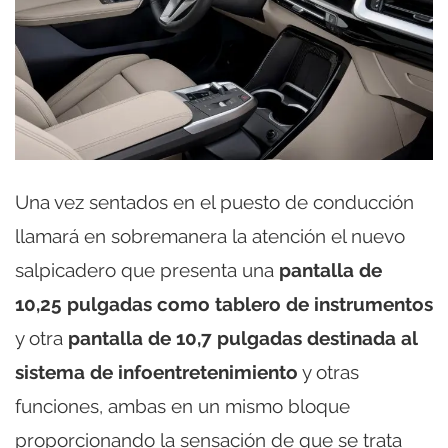
Una vez sentados en el puesto de conducción
llamará en sobremanera la atención el nuevo
salpicadero que presenta una
pantalla de
10,25 pulgadas como tablero de instrumentos
y otra
pantalla de 10,7 pulgadas destinada al
sistema de infoentretenimiento
y otras
funciones, ambas en un mismo bloque
proporcionando la sensación de que se trata