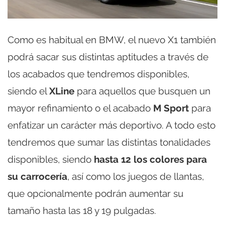
Como es habitual en BMW, el nuevo X1 también
podrá sacar sus distintas aptitudes a través de
los acabados que tendremos disponibles,
siendo el
XLine
para aquellos que busquen un
mayor refinamiento o el acabado
M Sport
para
enfatizar un carácter más deportivo. A todo esto
tendremos que sumar las distintas tonalidades
disponibles, siendo
hasta 12 los colores para
su carrocería
, así como los juegos de llantas,
que opcionalmente podrán aumentar su
tamaño hasta las 18 y 19 pulgadas.