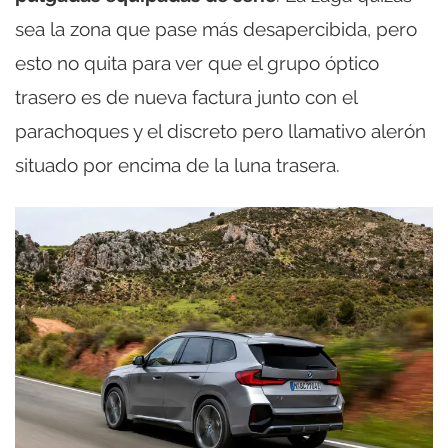
sea la zona que pase más desapercibida, pero
esto no quita para ver que el grupo óptico
trasero es de nueva factura junto con el
parachoques y el discreto pero llamativo alerón
situado por encima de la luna trasera.