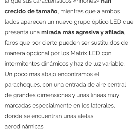
la que sus característicos «riñones»
han
crecido de tamaño
, mientras que a ambos
lados aparecen un nuevo grupo óptico LED que
presenta una
mirada más agresiva y afilada
,
faros que por cierto pueden ser sustituidos de
manera opcional por los Matrix LED con
intermitentes dinámicos y haz de luz variable.
Un poco más abajo encontramos el
parachoques, con una entrada de aire central
de grandes dimensiones y unas líneas muy
marcadas especialmente en los laterales,
donde se encuentran unas aletas
aerodinámicas.