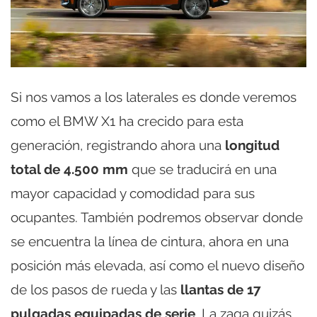
Si nos vamos a los laterales es donde veremos
como el BMW X1 ha crecido para esta
generación, registrando ahora una
longitud
total de 4.500 mm
que se traducirá en una
mayor capacidad y comodidad para sus
ocupantes. También podremos observar donde
se encuentra la línea de cintura, ahora en una
posición más elevada, así como el nuevo diseño
de los pasos de rueda y las
llantas de 17
pulgadas equipadas de serie
. La zaga quizás