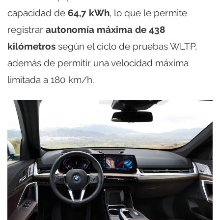
capacidad de
64,7 kWh
, lo que le permite
registrar
autonomía máxima de 438
kilómetros
según el ciclo de pruebas WLTP,
además de permitir una velocidad máxima
limitada a 180 km/h.