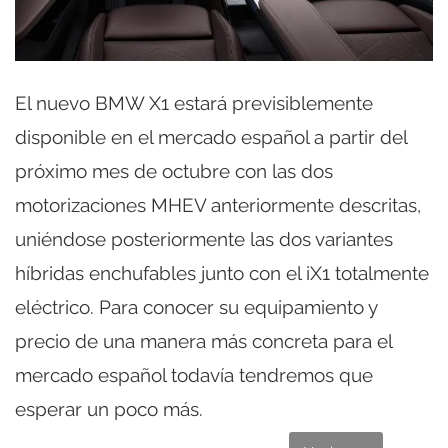
El nuevo BMW X1 estará previsiblemente
disponible en el mercado español a partir del
próximo mes de octubre con las dos
motorizaciones MHEV anteriormente descritas,
uniéndose posteriormente las dos variantes
híbridas enchufables junto con el iX1 totalmente
eléctrico. Para conocer su equipamiento y
precio de una manera más concreta para el
mercado español todavía tendremos que
esperar un poco más.