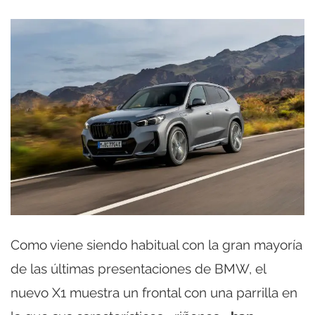
Como viene siendo habitual con la gran mayoría
de las últimas presentaciones de BMW, el
nuevo X1 muestra un frontal con una parrilla en