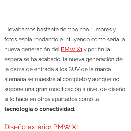
Llevábamos bastante tiempo con rumores y
fotos espía rondando e intuyendo como sería la
nueva generación del
BMW X1
y por fin la
espera se ha acabado, la nueva generación de
la gama de entrada a los SUV de la marca
alemana se muestra al completo y aunque no
supone una gran modificación a nivel de diseño
si lo hace en otros apartados como la
tecnología o conectividad
.
Diseño exterior BMW X1