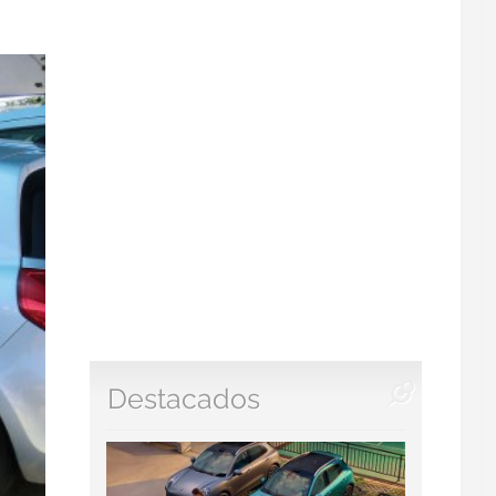
Destacados