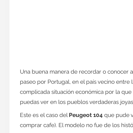
Una buena manera de recordar o conocer al
paseo por Portugal, en el país vecino entre
complicada situación económica por la que
puedas ver en los pueblos verdaderas joyas
Este es el caso del
Peugeot 104
que pude ve
comprar cafe). El modelo no fue de los hist