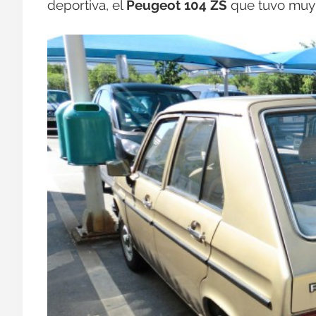
deportiva, el
Peugeot 104 ZS
que tuvo muy 