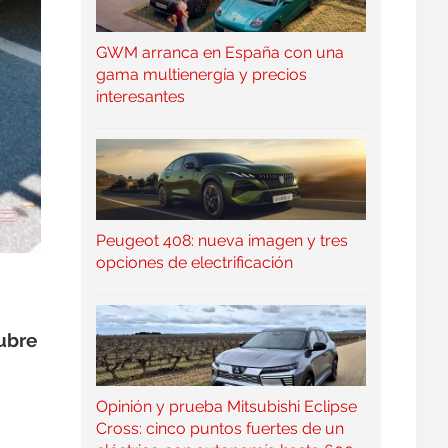
GWM arranca en España con una
gama multienergía y precios
interesantes
Peugeot 408: nueva imagen y tres
opciones de electrificación
ubre
Opinión y prueba Mitsubishi Eclipse
Cross: cinco puntos fuertes de un