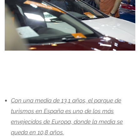
Con una media de 13,1 años, el parque de
turismos en España es uno de los más
envejecidos de Europa, donde la media se
queda en 10,8 años.