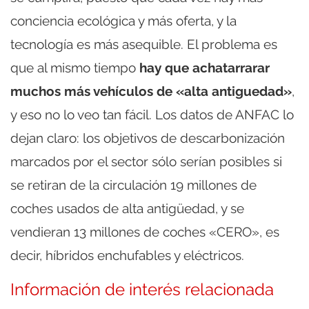
conciencia ecológica y más oferta, y la
tecnología es más asequible. El problema es
que al mismo tiempo
hay que achatarrarar
muchos más vehículos de «alta antiguedad»
,
y eso no lo veo tan fácil. Los datos de ANFAC lo
dejan claro: los objetivos de descarbonización
marcados por el sector sólo serían posibles si
se retiran de la circulación 19 millones de
coches usados de alta antigüedad, y se
vendieran 13 millones de coches «CERO», es
decir, híbridos enchufables y eléctricos.
Información de interés relacionada