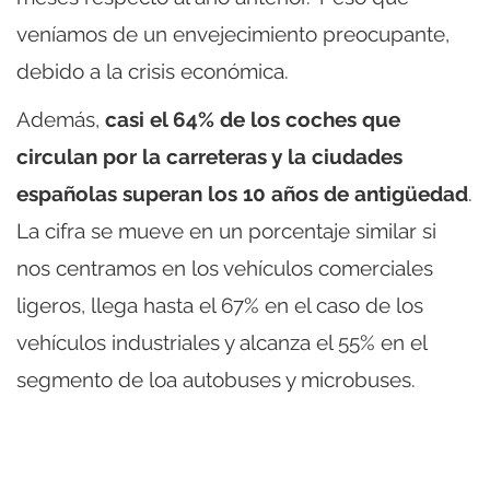
veníamos de un envejecimiento preocupante,
debido a la crisis económica.
Además,
casi el 64% de los coches que
circulan por la carreteras y la ciudades
españolas superan los 10 años de antigüedad
.
La cifra se mueve en un porcentaje similar si
nos centramos en los vehículos comerciales
ligeros, llega hasta el 67% en el caso de los
vehículos industriales y alcanza el 55% en el
segmento de loa autobuses y microbuses.