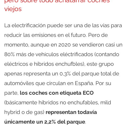
viejos
La electrificación puede ser una de las vías para
reducir las emisiones en el futuro. Pero de
momento, aunque en 2020 se vendieron casi un
80% más de vehículos eléctrificados (contando
eléctricos e híbridos enchufbles), este grupo
apenas representa un 0,3% del parque total de
automóviles que circulan en España. Por su
parte,
los coches con etiqueta ECO
(básicamente híbridos no enchufables, mild
hybrid o de gas)
representan todavía
únicamente un 2,2% del parque
.