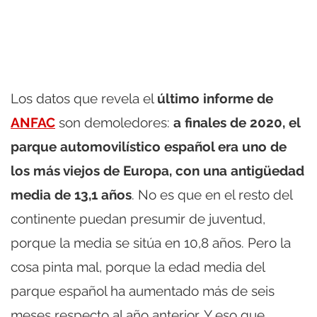
Los datos que revela el
último informe de
ANFAC
son demoledores:
a finales de 2020, el
parque automovilístico español era uno de
los más viejos de Europa, con una antigüedad
media de 13,1 años
. No es que en el resto del
continente puedan presumir de juventud,
porque la media se sitúa en 10,8 años. Pero la
cosa pinta mal, porque la edad media del
parque español ha aumentado más de seis
meses respecto al año anterior. Y eso que