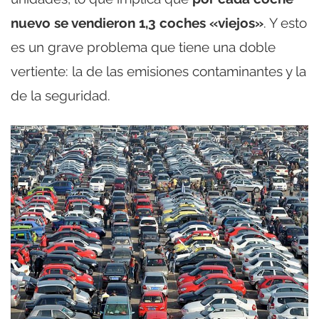
nuevo se vendieron 1,3 coches «viejos»
. Y esto
es un grave problema que tiene una doble
vertiente: la de las emisiones contaminantes y la
de la seguridad.