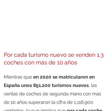
Por cada turismo nuevo se venden 1,3
coches con más de 10 años
Mientras que
en 2020 se matricularon en
España unos 851.200 turismos nuevos
, las
ventas de coches de segunda mano con más
de 10 años superaron la cifra de 1.116.900
unidades, lo que implica que
por cada coche